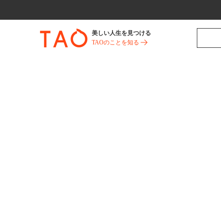
美しい人生を見つける
TAOのことを知る