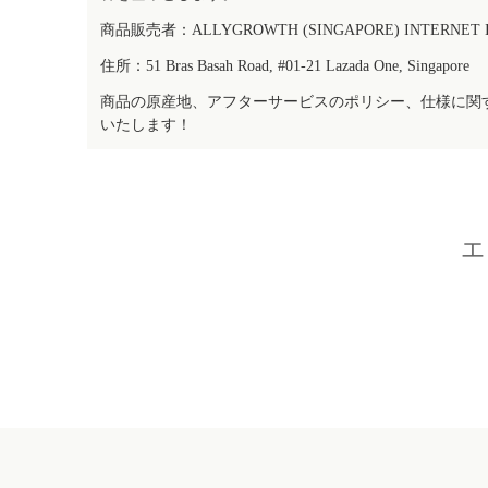
商品販売者：ALLYGROWTH (SINGAPORE) INTERNET IN
住所：51 Bras Basah Road, #01-21 Lazada One, Singapore
商品の原産地、アフターサービスのポリシー、仕様に関
いたします！
エ