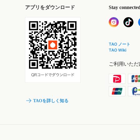
アプリをダウンロード
Stay connecte
TAO ノート
TAO Wiki
ご利用いただ
TAOを詳しく知る