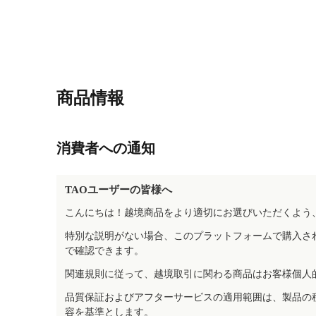
商品情報
消費者への通知
TAOユーザーの皆様へ
こんにちは！越境商品をより適切にお選びいただくよう
特別な説明がない場合、このプラットフォームで購入さ
で確認できます。
関連規則に従って、越境取引に関わる商品はお客様個人
品質保証およびアフターサービスの適用範囲は、製品の
容を基準とします。