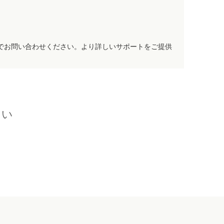
でお問い合わせください。より詳しいサポートをご提供
さい