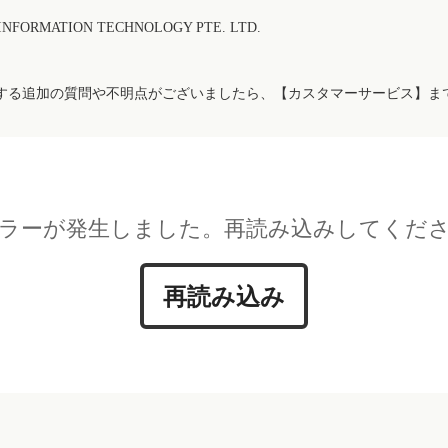
FORMATION TECHNOLOGY PTE. LTD.
する追加の質問や不明点がございましたら、【カスタマーサービス】ま
ラーが発生しました。再読み込みしてくだ
再読み込み