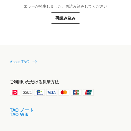
エラーが発生しました。再読み込みしてください
再読み込み
About TAO
ご利用いただける決済方法
TAO ノート
TAO Wiki