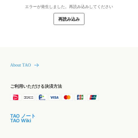
エラーが発生しました。再読み込みしてください
再読み込み
About TAO
ご利用いただける決済方法
TAO ノート
TAO Wiki