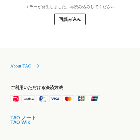
エラーが発生しました。再読み込みしてください
再読み込み
About TAO
ご利用いただける決済方法
TAO ノート
TAO Wiki