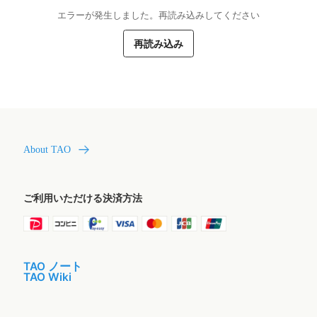
エラーが発生しました。再読み込みしてください
再読み込み
About TAO
ご利用いただける決済方法
TAO ノート
TAO Wiki