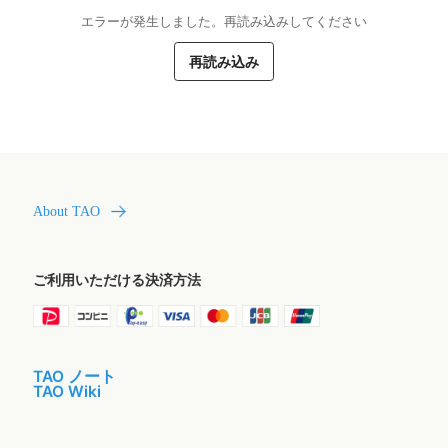
エラーが発生しました。再読み込みしてください
再読み込み
About TAO
ご利用いただける決済方法
TAO ノート
TAO Wiki