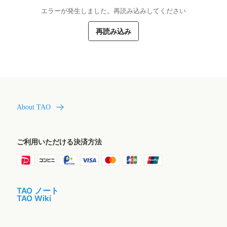
エラーが発生しました。再読み込みしてください
再読み込み
About TAO
ご利用いただける決済方法
TAO ノート
TAO Wiki