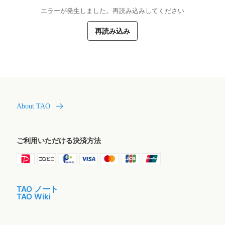
エラーが発生しました。再読み込みしてください
再読み込み
About TAO
ご利用いただける決済方法
TAO ノート
TAO Wiki