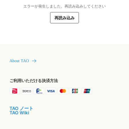
エラーが発生しました。再読み込みしてください
再読み込み
About TAO
ご利用いただける決済方法
TAO ノート
TAO Wiki