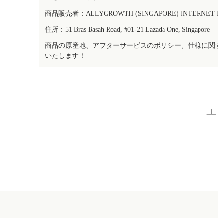
商品販売者：ALLYGROWTH (SINGAPORE) INTERNET IN
住所：51 Bras Basah Road, #01-21 Lazada One, Singapore
商品の原産地、アフターサービスのポリシー、仕様に関
いたします！
エ