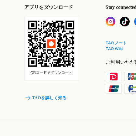
アプリをダウンロード
Stay connecte
TAO ノート
TAO Wiki
ご利用いただ
TAOを詳しく知る