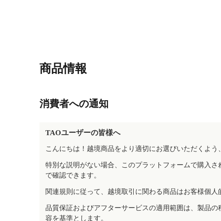
商品情報
消費者への通知
TAOユーザーの皆様へ
こんにちは！越境商品をより適切にお選びいただくよう
特別な説明がない場合、このプラットフォームで購入さ
で確認できます。
関連規則に従って、越境取引に関わる商品はお客様個人
品質保証およびアフターサービスの適用範囲は、製品の
容を基準とします。