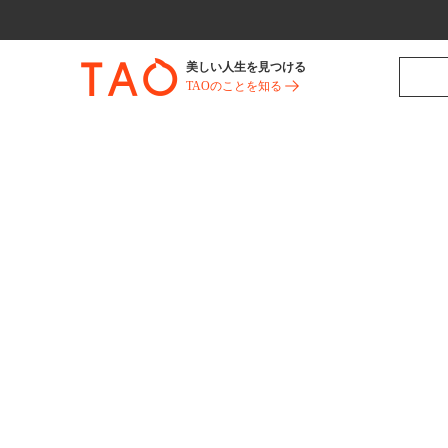
美しい人生を見つける
TAOのことを知る