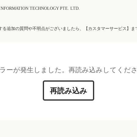
FORMATION TECHNOLOGY PTE. LTD.
する追加の質問や不明点がございましたら、【カスタマーサービス】ま
ラーが発生しました。再読み込みしてくだ
再読み込み