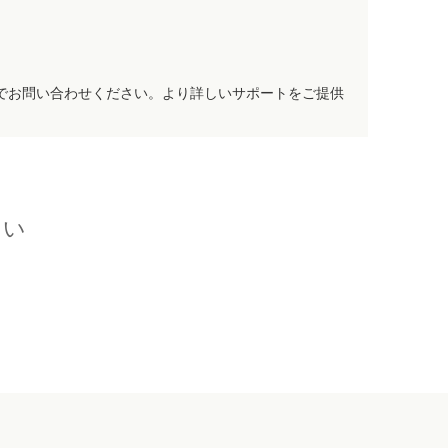
でお問い合わせください。より詳しいサポートをご提供
さい