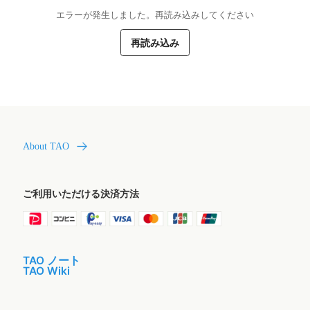
エラーが発生しました。再読み込みしてください
再読み込み
About TAO
ご利用いただける決済方法
TAO ノート
TAO Wiki