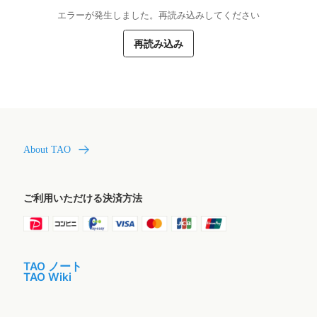
エラーが発生しました。再読み込みしてください
再読み込み
About TAO
ご利用いただける決済方法
TAO ノート
TAO Wiki