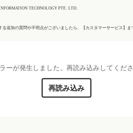
FORMATION TECHNOLOGY PTE. LTD.
する追加の質問や不明点がございましたら、【カスタマーサービス】ま
ラーが発生しました。再読み込みしてくだ
再読み込み