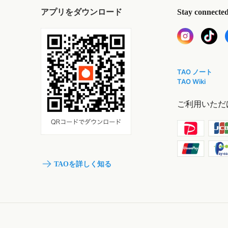
アプリをダウンロード
Stay connecte
TAO ノート
TAO Wiki
ご利用いただ
TAOを詳しく知る