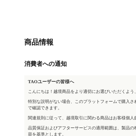
商品情報
消費者への通知
TAOユーザーの皆様へ
こんにちは！越境商品をより適切にお選びいただくよう
特別な説明がない場合、このプラットフォームで購入さ
で確認できます。
関連規則に従って、越境取引に関わる商品はお客様個人
品質保証およびアフターサービスの適用範囲は、製品の
容を基準とします。