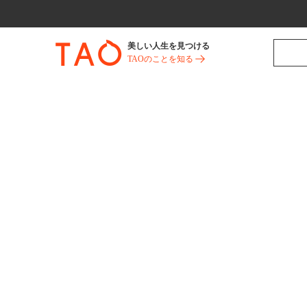
美しい人生を見つける
TAOのことを知る