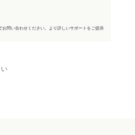
でお問い合わせください。より詳しいサポートをご提供
さい