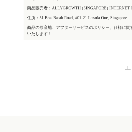
商品販売者：ALLYGROWTH (SINGAPORE) INTERNET IN
住所：51 Bras Basah Road, #01-21 Lazada One, Singapore
商品の原産地、アフターサービスのポリシー、仕様に関
いたします！
エ