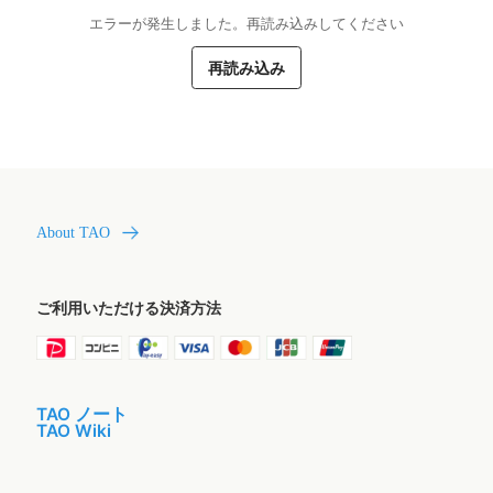
エラーが発生しました。再読み込みしてください
再読み込み
About TAO
ご利用いただける決済方法
TAO ノート
TAO Wiki