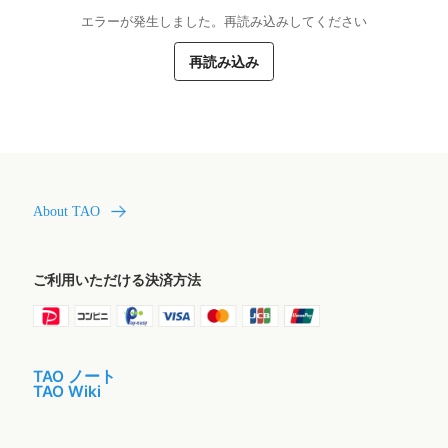
エラーが発生しました。再読み込みしてください
再読み込み
About TAO
ご利用いただける決済方法
TAO ノート
TAO Wiki