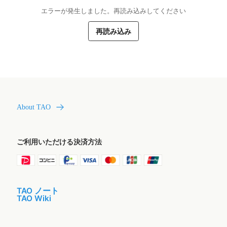
エラーが発生しました。再読み込みしてください
再読み込み
About TAO
ご利用いただける決済方法
TAO ノート
TAO Wiki