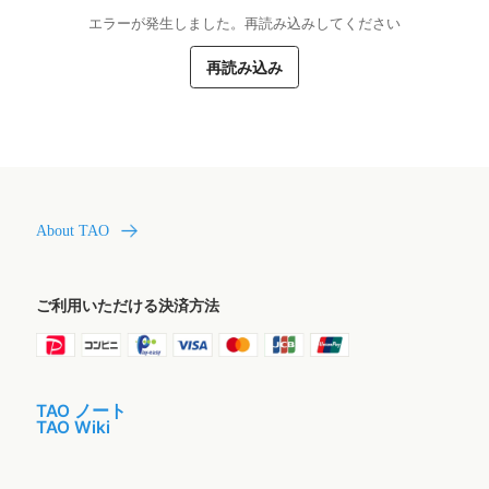
エラーが発生しました。再読み込みしてください
再読み込み
About TAO
ご利用いただける決済方法
TAO ノート
TAO Wiki