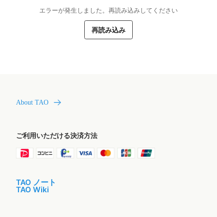
エラーが発生しました。再読み込みしてください
再読み込み
About TAO
ご利用いただける決済方法
TAO ノート
TAO Wiki