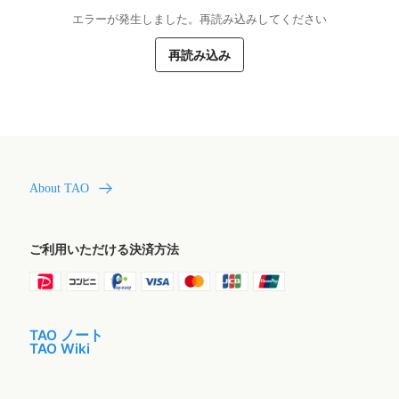
エラーが発生しました。再読み込みしてください
再読み込み
About TAO
ご利用いただける決済方法
TAO ノート
TAO Wiki