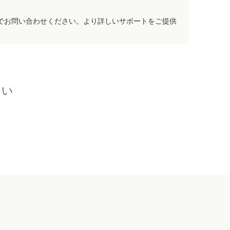
でお問い合わせください。より詳しいサポートをご提供
さい