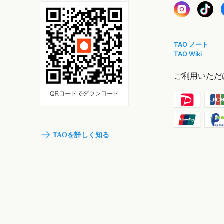
TAO ノート
TAO Wiki
ご利用いただ
TAOを詳しく知る