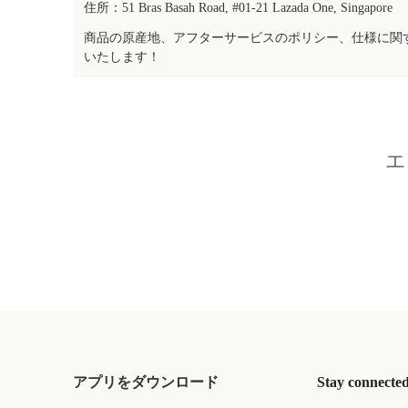
住所：51 Bras Basah Road, #01-21 Lazada One, Singapore
商品の原産地、アフターサービスのポリシー、仕様に関
いたします！
エ
アプリをダウンロード
Stay connecte