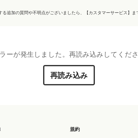
する追加の質問や不明点がございましたら、【カスタマーサービス】ま
ラーが発生しました。再読み込みしてくだ
再読み込み
d
規約