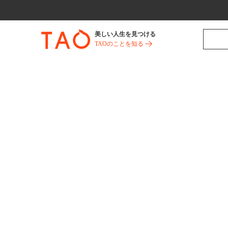
美しい人生を見つける
TAOのことを知る