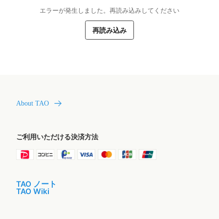
エラーが発生しました。再読み込みしてください
再読み込み
About TAO
ご利用いただける決済方法
TAO ノート
TAO Wiki