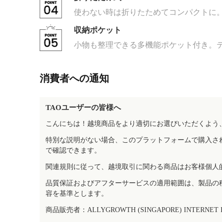
使わない時は折りたためてコンパクトに
収納ポケット
小物も整理できる多機能ポケット付き。
消費者への通知
TAOユーザーの皆様へ
こんにちは！越境商品をより適切にお選びいただくよう
特別な説明がない場合、このプラットフォームで購入さ
で確認できます。
関連規則に従って、越境取引に関わる商品はお客様個人
品質保証およびアフターサービスの適用範囲は、製品の
容を基準とします。
商品販売者：ALLYGROWTH (SINGAPORE) INTERNET IN