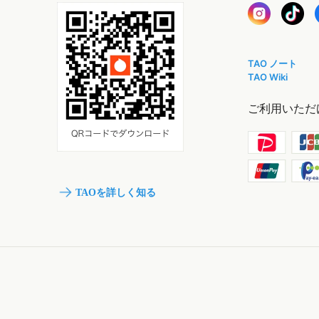
TAO ノート
TAO Wiki
ご利用いただ
TAOを詳しく知る