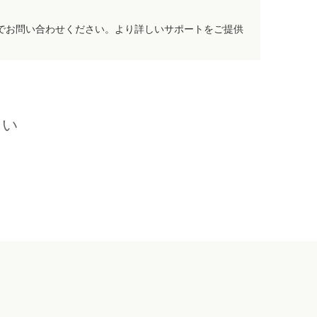
でお問い合わせください。より詳しいサポートをご提供
さい