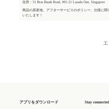
住所：51 Bras Basah Road, #01-21 Lazada One, Singapore
商品の原産地、アフターサービスのポリシー、仕様に関
いたします！
エ
アプリをダウンロード
Stay connecte