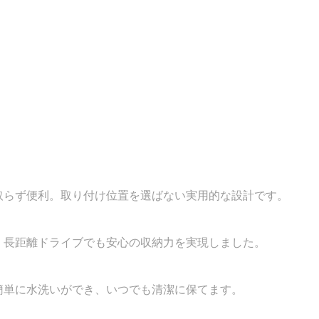
取らず便利。取り付け位置を選ばない実用的な設計です。
。長距離ドライブでも安心の収納力を実現しました。
簡単に水洗いができ、いつでも清潔に保てます。