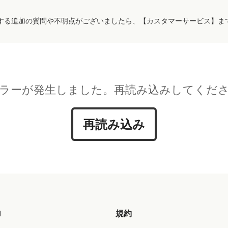
する追加の質問や不明点がございましたら、【カスタマーサービス】ま
ラーが発生しました。再読み込みしてくだ
再読み込み
d
規約