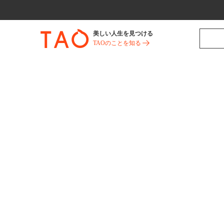
美しい人生を見つける
TAOのことを知る