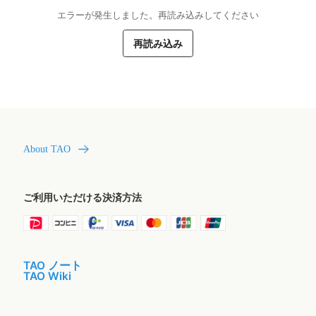
エラーが発生しました。再読み込みしてください
再読み込み
About TAO
ご利用いただける決済方法
TAO ノート
TAO Wiki