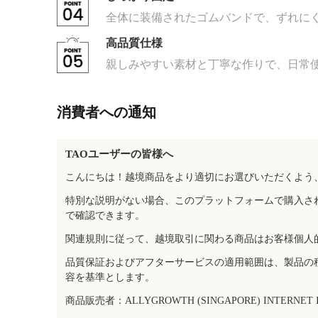
全体に装備されたゴムバンドで、ずれに
高品質仕様
親しみやすい素材と丁寧な作りで、日常
消費者への通知
TAOユーザーの皆様へ
こんにちは！越境商品をより適切にお選びいただくよう
特別な説明がない場合、このプラットフォームで購入さ
で確認できます。
関連規則に従って、越境取引に関わる商品はお客様個人
品質保証およびアフターサービスの適用範囲は、製品の
容を基準とします。
商品販売者：ALLYGROWTH (SINGAPORE) INTERNET IN