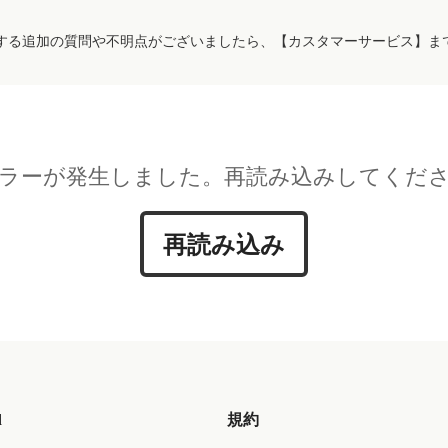
する追加の質問や不明点がございましたら、【カスタマーサービス】ま
ラーが発生しました。再読み込みしてくだ
再読み込み
d
規約