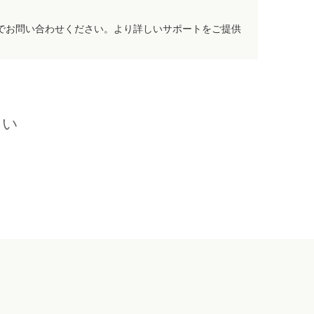
でお問い合わせください。より詳しいサポートをご提供
さい