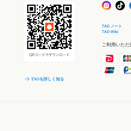
TAO ノート
TAO Wiki
ご利用いただ
TAOを詳しく知る