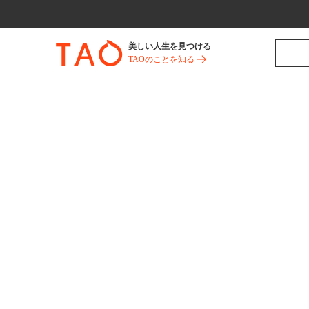
美しい人生を見つける
TAOのことを知る