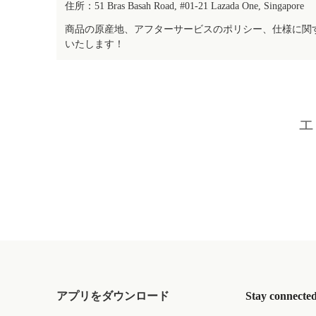
住所：51 Bras Basah Road, #01-21 Lazada One, Singapore
商品の原産地、アフターサービスのポリシー、仕様に関
いたします！
エ
アプリをダウンロード
Stay connecte