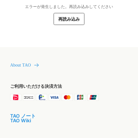
エラーが発生しました。再読み込みしてください
再読み込み
About TAO
ご利用いただける決済方法
TAO ノート
TAO Wiki