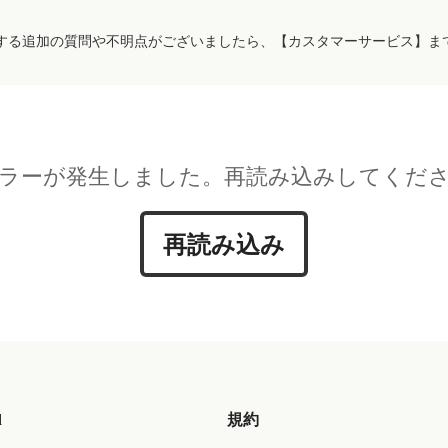
する追加の質問や不明点がございましたら、【カスタマーサービス】ま
ラーが発生しました。再読み込みしてくだ
再読み込み
d
規約