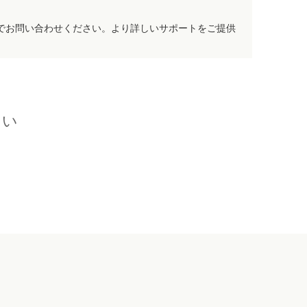
でお問い合わせください。より詳しいサポートをご提供
さい