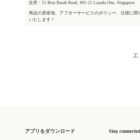
住所：51 Bras Basah Road, #01-21 Lazada One, Singapore
商品の原産地、アフターサービスのポリシー、仕様に関
いたします！
エ
アプリをダウンロード
Stay connecte