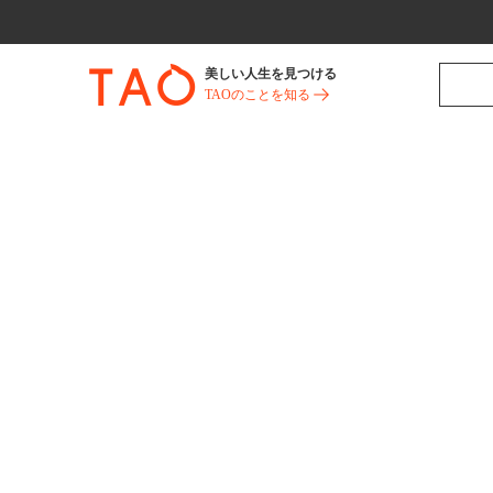
美しい人生を見つける
TAOのことを知る