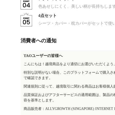
色あせしにくく、美しい柄が長持ちしま
4点セット
シーツ・カバー・枕カバーがセットで使
消費者への通知
TAOユーザーの皆様へ
こんにちは！越境商品をより適切にお選びいただくよう
特別な説明がない場合、このプラットフォームで購入さ
で確認できます。
関連規則に従って、越境取引に関わる商品はお客様個人
品質保証およびアフターサービスの適用範囲は、製品の
容を基準とします。
商品販売者：ALLYGROWTH (SINGAPORE) INTERNET IN