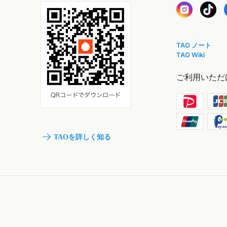
TAO ノート
TAO Wiki
ご利用いただ
TAOを詳しく知る