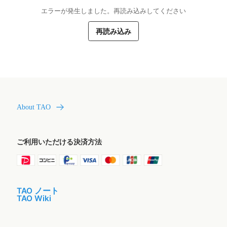
エラーが発生しました。再読み込みしてください
再読み込み
About TAO
ご利用いただける決済方法
TAO ノート
TAO Wiki