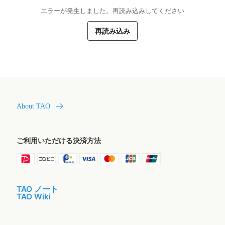
エラーが発生しました。再読み込みしてください
再読み込み
About TAO
ご利用いただける決済方法
TAO ノート
TAO Wiki