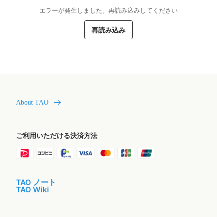
エラーが発生しました。再読み込みしてください
再読み込み
About TAO
ご利用いただける決済方法
TAO ノート
TAO Wiki