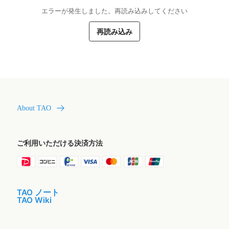
エラーが発生しました。再読み込みしてください
再読み込み
About TAO
ご利用いただける決済方法
TAO ノート
TAO Wiki