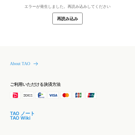
エラーが発生しました。再読み込みしてください
再読み込み
About TAO
ご利用いただける決済方法
TAO ノート
TAO Wiki