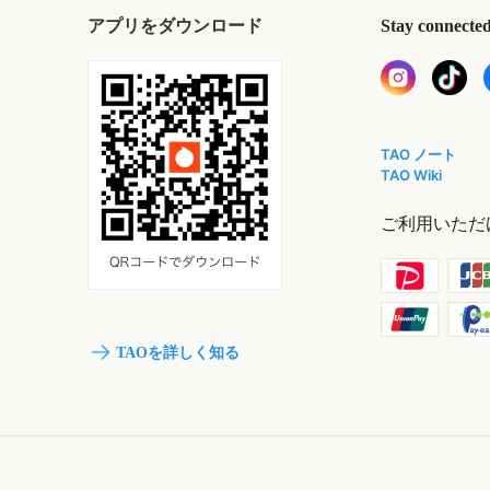
アプリをダウンロード
Stay connecte
TAO ノート
TAO Wiki
ご利用いただ
TAOを詳しく知る