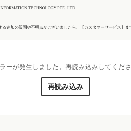
FORMATION TECHNOLOGY PTE. LTD.
する追加の質問や不明点がございましたら、【カスタマーサービス】ま
ラーが発生しました。再読み込みしてくだ
再読み込み