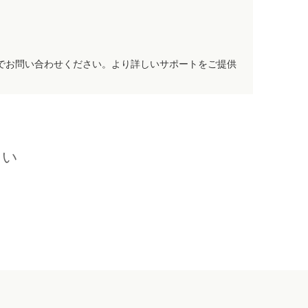
でお問い合わせください。より詳しいサポートをご提供
さい