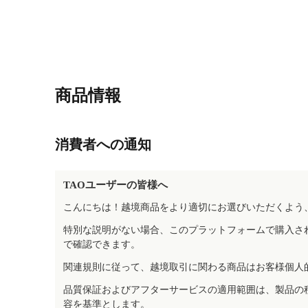
商品情報
消費者への通知
TAOユーザーの皆様へ
こんにちは！越境商品をより適切にお選びいただくよう
特別な説明がない場合、このプラットフォームで購入さ
で確認できます。
関連規則に従って、越境取引に関わる商品はお客様個人
品質保証およびアフターサービスの適用範囲は、製品の
容を基準とします。