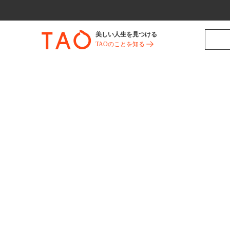
美しい人生を見つける
TAOのことを知る