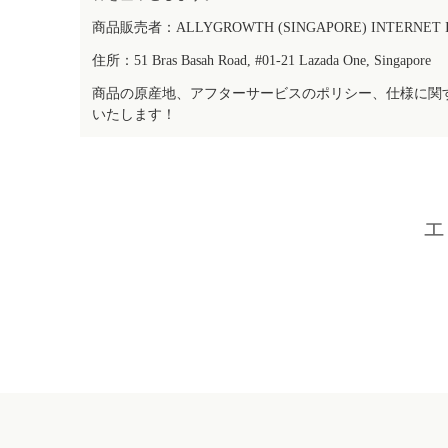
商品販売者：ALLYGROWTH (SINGAPORE) INTERNET IN
住所：51 Bras Basah Road, #01-21 Lazada One, Singapore
商品の原産地、アフターサービスのポリシー、仕様に関
いたします！
エ