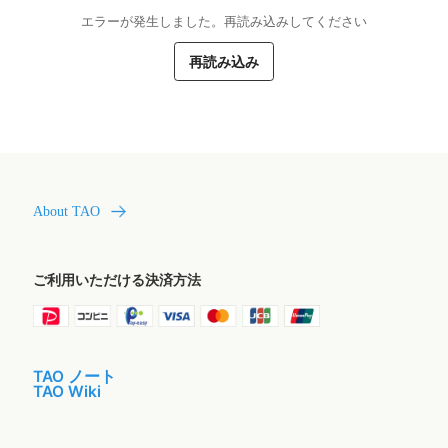
エラーが発生しました。再読み込みしてください
再読み込み
About TAO
ご利用いただける決済方法
TAO ノート
TAO Wiki