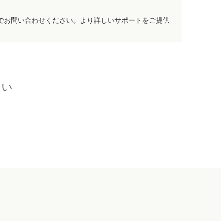
でお問い合わせください。より詳しいサポートをご提供
さい