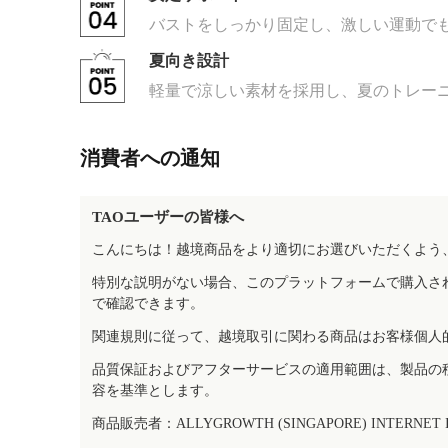
バストをしっかり固定し、激しい運動で
夏向き設計
軽量で涼しい素材を採用し、夏のトレー
消費者への通知
TAOユーザーの皆様へ
こんにちは！越境商品をより適切にお選びいただくよう
特別な説明がない場合、このプラットフォームで購入さ
で確認できます。
関連規則に従って、越境取引に関わる商品はお客様個人
品質保証およびアフターサービスの適用範囲は、製品の
容を基準とします。
商品販売者：ALLYGROWTH (SINGAPORE) INTERNET IN