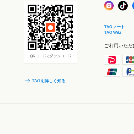
TAO ノート
TAO Wiki
ご利用いただ
TAOを詳しく知る