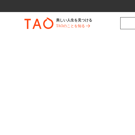
美しい人生を見つける
TAOのことを知る