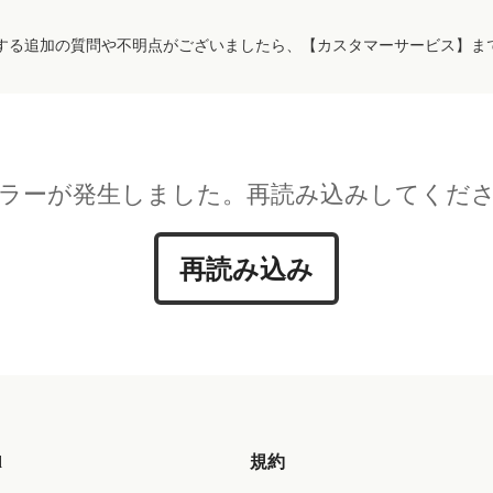
する追加の質問や不明点がございましたら、【カスタマーサービス】ま
ラーが発生しました。再読み込みしてくだ
再読み込み
d
規約