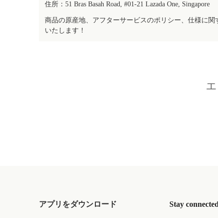
住所：51 Bras Basah Road, #01-21 Lazada One, Singapore
商品の原産地、アフターサービスのポリシー、仕様に関
いたします！
エ
アプリをダウンロード
Stay connecte