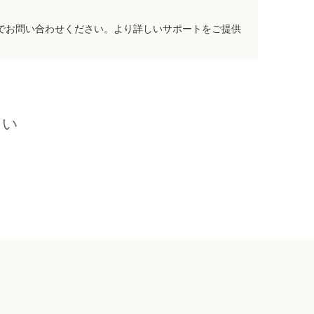
でお問い合わせください。より詳しいサポートをご提供
さい