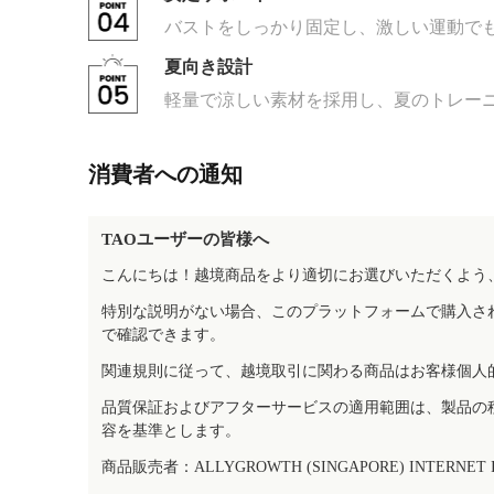
バストをしっかり固定し、激しい運動で
夏向き設計
軽量で涼しい素材を採用し、夏のトレー
消費者への通知
TAOユーザーの皆様へ
こんにちは！越境商品をより適切にお選びいただくよう
特別な説明がない場合、このプラットフォームで購入さ
で確認できます。
関連規則に従って、越境取引に関わる商品はお客様個人
品質保証およびアフターサービスの適用範囲は、製品の
容を基準とします。
商品販売者：ALLYGROWTH (SINGAPORE) INTERNET IN