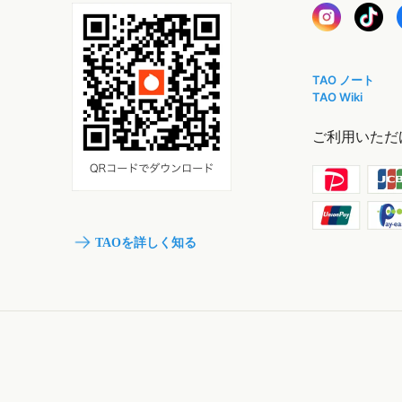
TAO ノート
TAO Wiki
ご利用いただ
TAOを詳しく知る