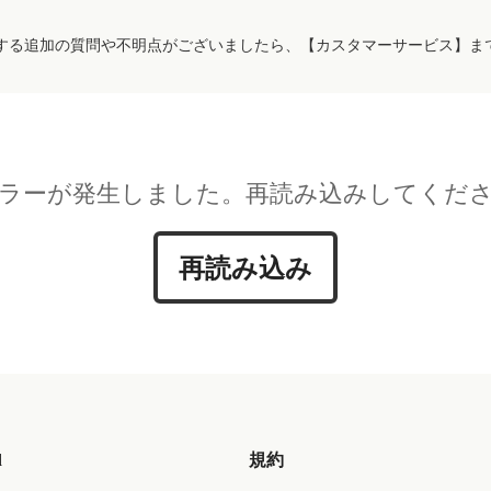
する追加の質問や不明点がございましたら、【カスタマーサービス】ま
ラーが発生しました。再読み込みしてくだ
再読み込み
d
規約