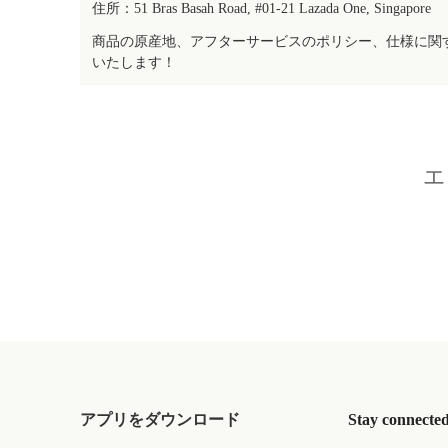
住所：51 Bras Basah Road, #01-21 Lazada One, Singapore
商品の原産地、アフターサービスのポリシー、仕様に関
いたします！
エ
アプリをダウンロード
Stay connecte