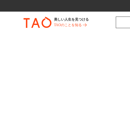
美しい人生を見つける
TAOのことを知る