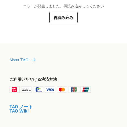
エラーが発生しました。再読み込みしてください
再読み込み
About TAO
ご利用いただける決済方法
TAO ノート
TAO Wiki