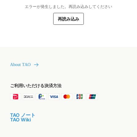
エラーが発生しました。再読み込みしてください
再読み込み
About TAO
ご利用いただける決済方法
TAO ノート
TAO Wiki