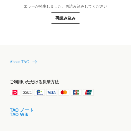
エラーが発生しました。再読み込みしてください
再読み込み
About TAO
ご利用いただける決済方法
TAO ノート
TAO Wiki