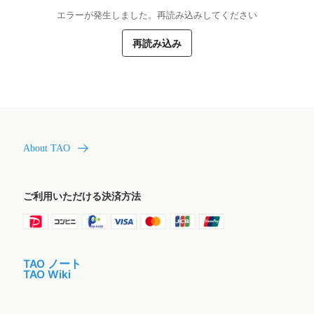
エラーが発生しました。再読み込みしてください
再読み込み
About TAO
ご利用いただける決済方法
TAO ノート
TAO Wiki