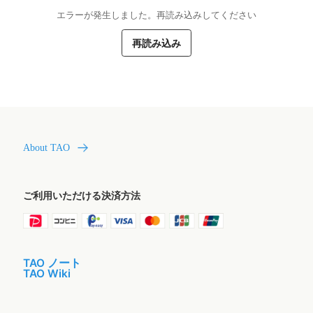
エラーが発生しました。再読み込みしてください
再読み込み
About TAO
ご利用いただける決済方法
TAO ノート
TAO Wiki