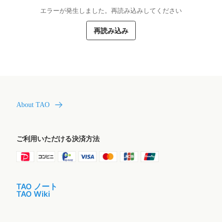
エラーが発生しました。再読み込みしてください
再読み込み
About TAO
ご利用いただける決済方法
TAO ノート
TAO Wiki