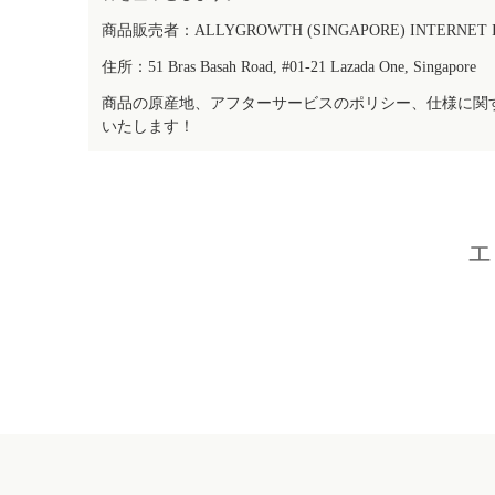
商品販売者：ALLYGROWTH (SINGAPORE) INTERNET IN
住所：51 Bras Basah Road, #01-21 Lazada One, Singapore
商品の原産地、アフターサービスのポリシー、仕様に関
いたします！
エ