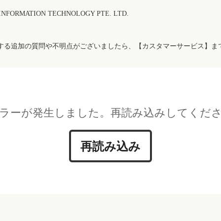
FORMATION TECHNOLOGY PTE. LTD.
する追加の質問や不明点がございましたら、【カスタマーサービス】ま
ラーが発生しました。再読み込みしてくだ
再読み込み