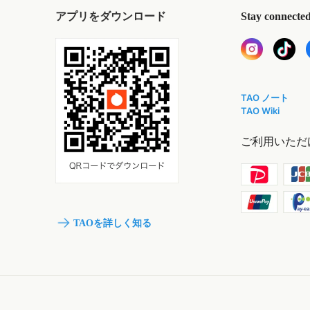
アプリをダウンロード
Stay connecte
TAO ノート
TAO Wiki
ご利用いただ
TAOを詳しく知る