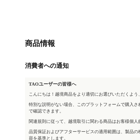
商品情報
消費者への通知
TAOユーザーの皆様へ
こんにちは！越境商品をより適切にお選びいただくよう
特別な説明がない場合、このプラットフォームで購入さ
で確認できます。
関連規則に従って、越境取引に関わる商品はお客様個人
品質保証およびアフターサービスの適用範囲は、製品の
容を基準とします。