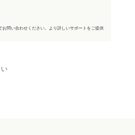
でお問い合わせください。より詳しいサポートをご提供
さい