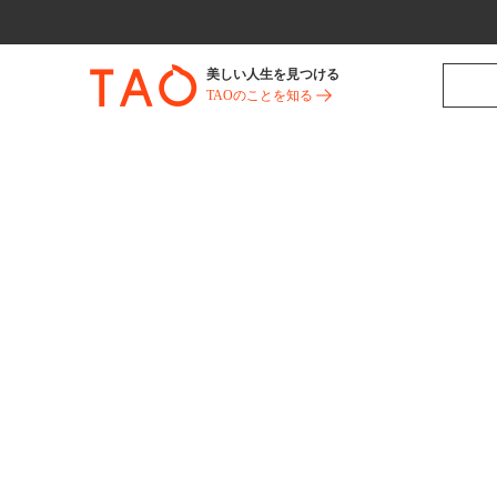
美しい人生を見つける
TAOのことを知る