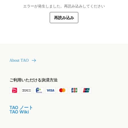
エラーが発生しました。再読み込みしてください
再読み込み
About TAO
ご利用いただける決済方法
TAO ノート
TAO Wiki