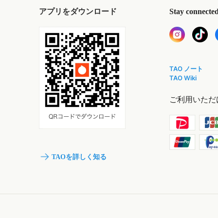
アプリをダウンロード
Stay connecte
TAO ノート
TAO Wiki
ご利用いただ
TAOを詳しく知る