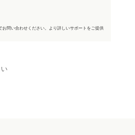
でお問い合わせください。より詳しいサポートをご提供
さい