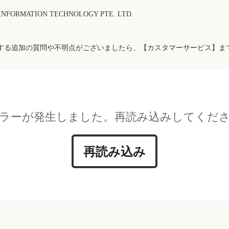
FORMATION TECHNOLOGY PTE. LTD.
する追加の質問や不明点がございましたら、【カスタマーサービス】ま
ラーが発生しました。再読み込みしてくだ
再読み込み