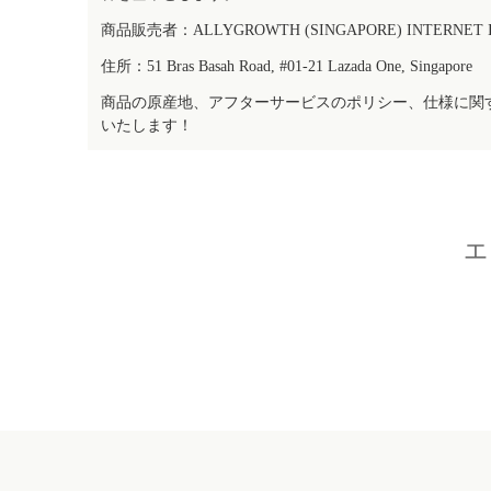
商品販売者：ALLYGROWTH (SINGAPORE) INTERNET IN
住所：51 Bras Basah Road, #01-21 Lazada One, Singapore
商品の原産地、アフターサービスのポリシー、仕様に関
いたします！
エ