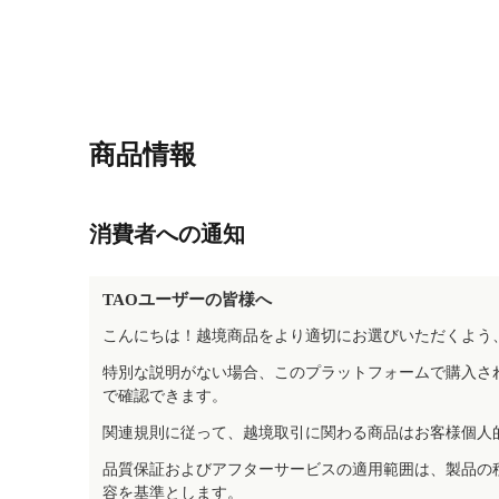
商品情報
消費者への通知
TAOユーザーの皆様へ
こんにちは！越境商品をより適切にお選びいただくよう
特別な説明がない場合、このプラットフォームで購入さ
で確認できます。
関連規則に従って、越境取引に関わる商品はお客様個人
品質保証およびアフターサービスの適用範囲は、製品の
容を基準とします。