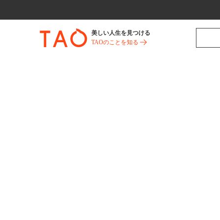
美しい人生を見つける
TAOのことを知る