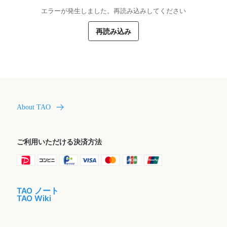
エラーが発生しました。再読み込みしてください
再読み込み
About TAO
ご利用いただける決済方法
TAO ノート
TAO Wiki