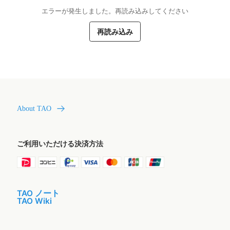
エラーが発生しました。再読み込みしてください
再読み込み
About TAO
ご利用いただける決済方法
TAO ノート
TAO Wiki