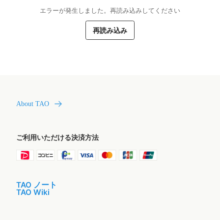
エラーが発生しました。再読み込みしてください
再読み込み
About TAO
ご利用いただける決済方法
TAO ノート
TAO Wiki