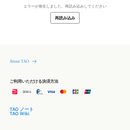
エラーが発生しました。再読み込みしてください
再読み込み
About TAO
ご利用いただける決済方法
TAO ノート
TAO Wiki