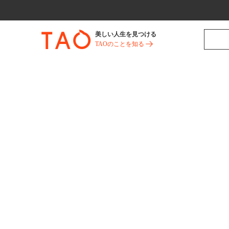
美しい人生を見つける
TAOのことを知る