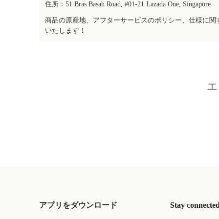
住所：51 Bras Basah Road, #01-21 Lazada One, Singapore
商品の原産地、アフターサービスのポリシー、仕様に関
いたします！
エ
アプリをダウンロード
Stay connecte