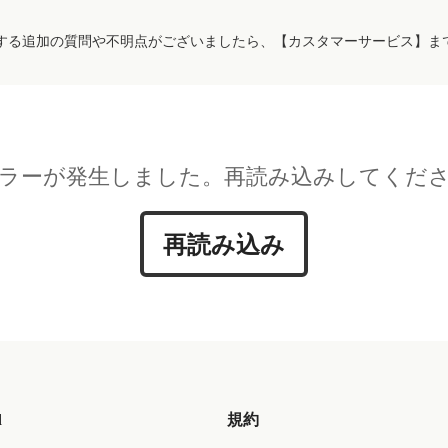
する追加の質問や不明点がございましたら、【カスタマーサービス】ま
ラーが発生しました。再読み込みしてくだ
再読み込み
d
規約