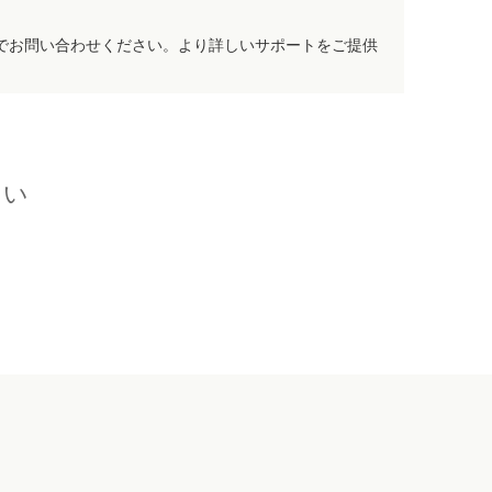
でお問い合わせください。より詳しいサポートをご提供
さい