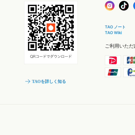
TAO ノート
TAO Wiki
ご利用いただ
TAOを詳しく知る