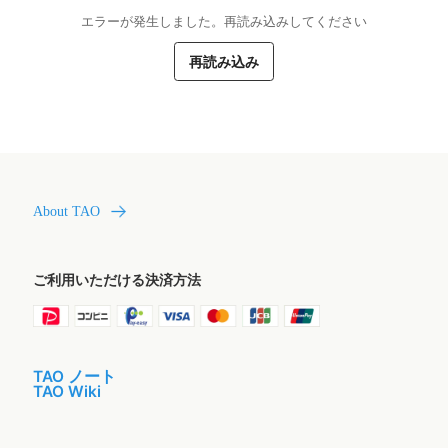
エラーが発生しました。再読み込みしてください
再読み込み
About TAO
ご利用いただける決済方法
TAO ノート
TAO Wiki